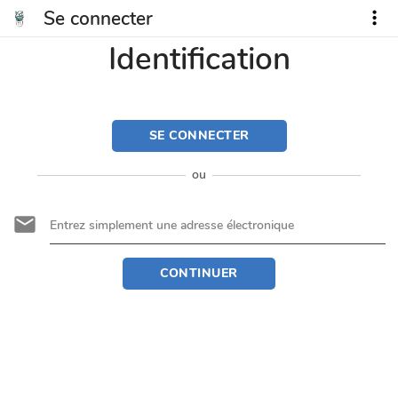
Se connecter
Identification
SE CONNECTER
ou
CONTINUER