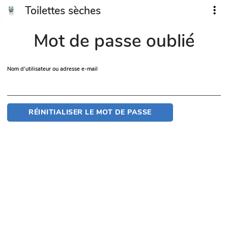
Toilettes sèches
Mot de passe oublié
Nom d'utilisateur ou adresse e-mail